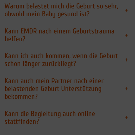
Warum belastet mich die Geburt so sehr,
+
obwohl mein Baby gesund ist?
Kann EMDR nach einem Geburtstrauma
+
helfen?
Kann ich auch kommen, wenn die Geburt
+
schon länger zurückliegt?
Kann auch mein Partner nach einer
+
belastenden Geburt Unterstützung
bekommen?
Kann die Begleitung auch online
+
stattfinden?