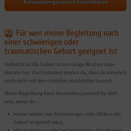
Kennenlerngespräch vereinbaren
Für wen meine Begleitung nach
einer schwierigen oder
traumatischen Geburt geeignet ist
Vielleicht ist die Geburt schon einige Wochen oder
Monate her. Und trotzdem merkst du, dass du innerlich
noch nicht mit dem Erlebten abschließen kannst.
Meine Begleitung kann besonders passend für dich
sein, wenn du …
immer wieder von Erinnerungen oder Bildern der
Geburt eingeholt wirst,
Albträume hast oder bei bestimmten Situationen