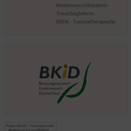
Kinderwunschberaterin
Trauerbegleiterin
EMDR - Traumatherapeutin