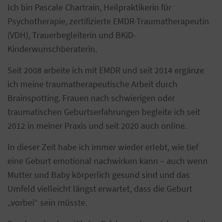
Ich bin Pascale Chartrain, Heilpraktikerin für
Psychotherapie, zertifizierte EMDR-Traumatherapeutin
(VDH), Trauerbegleiterin und BKiD-
Kinderwunschberaterin.
Seit 2008 arbeite ich mit EMDR und seit 2014 ergänze
ich meine traumatherapeutische Arbeit durch
Brainspotting. Frauen nach schwierigen oder
traumatischen Geburtserfahrungen begleite ich seit
2012 in meiner Praxis und seit 2020 auch online.
In dieser Zeit habe ich immer wieder erlebt, wie tief
eine Geburt emotional nachwirken kann – auch wenn
Mutter und Baby körperlich gesund sind und das
Umfeld vielleicht längst erwartet, dass die Geburt
„vorbei“ sein müsste.