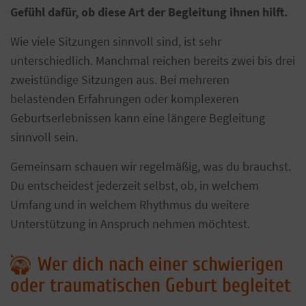
Gefühl dafür, ob diese Art der Begleitung ihnen hilft.
Wie viele Sitzungen sinnvoll sind, ist sehr
unterschiedlich. Manchmal reichen bereits zwei bis drei
zweistündige Sitzungen aus. Bei mehreren
belastenden Erfahrungen oder komplexeren
Geburtserlebnissen kann eine längere Begleitung
sinnvoll sein.
Gemeinsam schauen wir regelmäßig, was du brauchst.
Du entscheidest jederzeit selbst, ob, in welchem
Umfang und in welchem Rhythmus du weitere
Unterstützung in Anspruch nehmen möchtest.
Wer dich nach einer schwierigen
oder traumatischen Geburt begleitet