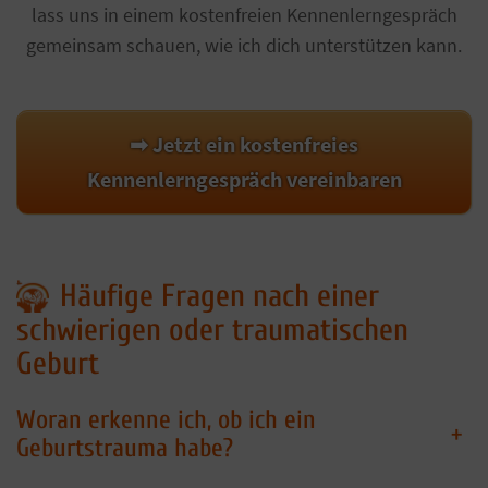
lass uns in einem kostenfreien Kennenlerngespräch
gemeinsam schauen, wie ich dich unterstützen kann.
➡ Jetzt ein kostenfreies
Kennenlerngespräch vereinbaren
Häufige Fragen nach einer
schwierigen oder traumatischen
Geburt
Woran erkenne ich, ob ich ein
+
Geburtstrauma habe?