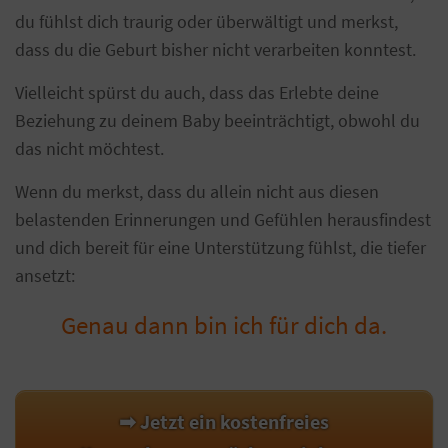
du fühlst dich traurig oder überwältigt und merkst,
dass du die Geburt bisher nicht verarbeiten konntest.
Vielleicht spürst du auch, dass das Erlebte deine
Beziehung zu deinem Baby beeinträchtigt, obwohl du
das nicht möchtest.
Wenn du merkst, dass du allein nicht aus diesen
belastenden Erinnerungen und Gefühlen herausfindest
und dich bereit für eine Unterstützung fühlst, die tiefer
ansetzt:
Genau dann bin ich für dich da.
➡ Jetzt ein kostenfreies