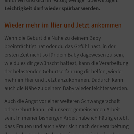
Leichtigkeit darf wieder spürbar werden.
Wieder mehr im Hier und Jetzt ankommen
Wenn die Geburt die Nähe zu deinem Baby
beeinträchtigt hat oder du das Gefühl hast, in der
ersten Zeit nicht so für dein Baby dagewesen zu sein,
wie du es dir gewünscht hättest, kann die Verarbeitung
der belastenden Geburtserfahrung dir helfen, wieder
mehr im Hier und Jetzt anzukommen. Dadurch kann
auch die Nähe zu deinem Baby wieder leichter werden.
Auch die Angst vor einer weiteren Schwangerschaft
oder Geburt kann Teil unserer gemeinsamen Arbeit
sein. In meiner bisherigen Arbeit habe ich häufig erlebt,
dass Frauen und auch Väter sich nach der Verarbeitung