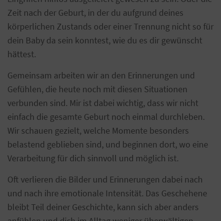
Zeit nach der Geburt, in der du aufgrund deines
körperlichen Zustands oder einer Trennung nicht so für
dein Baby da sein konntest, wie du es dir gewünscht
hättest.
Gemeinsam arbeiten wir an den Erinnerungen und
Gefühlen, die heute noch mit diesen Situationen
verbunden sind. Mir ist dabei wichtig, dass wir nicht
einfach die gesamte Geburt noch einmal durchleben.
Wir schauen gezielt, welche Momente besonders
belastend geblieben sind, und beginnen dort, wo eine
Verarbeitung für dich sinnvoll und möglich ist.
Oft verlieren die Bilder und Erinnerungen dabei nach
und nach ihre emotionale Intensität. Das Geschehene
bleibt Teil deiner Geschichte, kann sich aber anders
anfühlen und dich im Alltag weniger überwältigen.