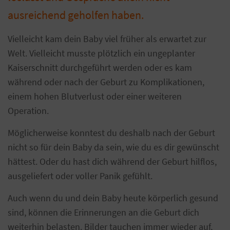
ausreichend geholfen haben.
Vielleicht kam dein Baby viel früher als erwartet zur
Welt. Vielleicht musste plötzlich ein ungeplanter
Kaiserschnitt durchgeführt werden oder es kam
während oder nach der Geburt zu Komplikationen,
einem hohen Blutverlust oder einer weiteren
Operation.
Möglicherweise konntest du deshalb nach der Geburt
nicht so für dein Baby da sein, wie du es dir gewünscht
hättest. Oder du hast dich während der Geburt hilflos,
ausgeliefert oder voller Panik gefühlt.
Auch wenn du und dein Baby heute körperlich gesund
sind, können die Erinnerungen an die Geburt dich
weiterhin belasten. Bilder tauchen immer wieder auf,