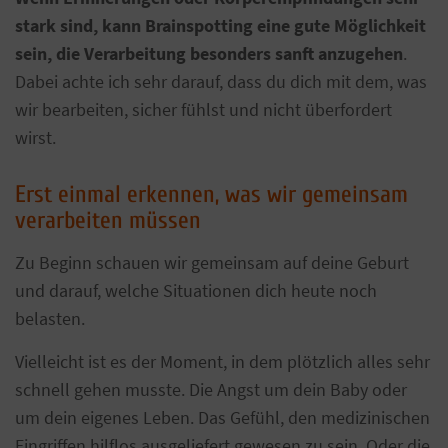
stark sind, kann Brainspotting eine gute Möglichkeit
sein, die Verarbeitung besonders sanft anzugehen
.
Dabei achte ich sehr darauf, dass du dich mit dem, was
wir bearbeiten, sicher fühlst und nicht überfordert
wirst.
Erst einmal erkennen, was wir gemeinsam
verarbeiten müssen
Zu Beginn schauen wir gemeinsam auf deine Geburt
und darauf, welche Situationen dich heute noch
belasten.
Vielleicht ist es der Moment, in dem plötzlich alles sehr
schnell gehen musste. Die Angst um dein Baby oder
um dein eigenes Leben. Das Gefühl, den medizinischen
Eingriffen hilflos ausgeliefert gewesen zu sein. Oder die