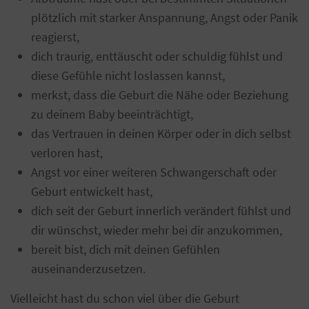
plötzlich mit starker Anspannung, Angst oder Panik
reagierst,
dich traurig, enttäuscht oder schuldig fühlst und
diese Gefühle nicht loslassen kannst,
merkst, dass die Geburt die Nähe oder Beziehung
zu deinem Baby beeinträchtigt,
das Vertrauen in deinen Körper oder in dich selbst
verloren hast,
Angst vor einer weiteren Schwangerschaft oder
Geburt entwickelt hast,
dich seit der Geburt innerlich verändert fühlst und
dir wünschst, wieder mehr bei dir anzukommen,
bereit bist, dich mit deinen Gefühlen
auseinanderzusetzen.
Vielleicht hast du schon viel über die Geburt