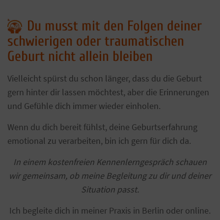
Du musst mit den Folgen deiner
schwierigen oder traumatischen
Geburt nicht allein bleiben
Vielleicht spürst du schon länger, dass du die Geburt
gern hinter dir lassen möchtest, aber die Erinnerungen
und Gefühle dich immer wieder einholen.
Wenn du dich bereit fühlst, deine Geburtserfahrung
emotional zu verarbeiten, bin ich gern für dich da.
In einem kostenfreien Kennenlerngespräch schauen
wir gemeinsam, ob meine Begleitung zu dir und deiner
Situation passt.
Ich begleite dich in meiner Praxis in Berlin oder online.