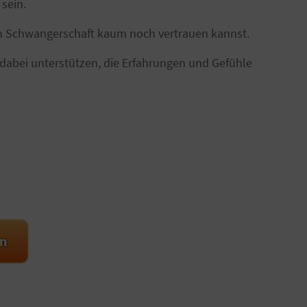
sein.
n Schwangerschaft kaum noch vertrauen kannst.
dabei unterstützen, die Erfahrungen und Gefühle
en