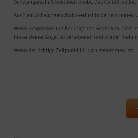
Schwangerschaft bestehen bleibt. Das Gefühl, selbst
Auch ein Schwangerschaftsverlust in deinem nahen 
Wenn Gespräche und beruhigende Gedanken nicht nach
hinter deiner Angst zu verarbeiten und wieder mehr
Wenn der richtige Zeitpunkt für dich gekommen ist:
➡