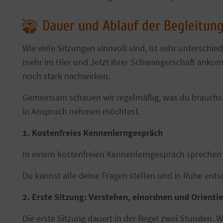
Dauer und Ablauf der Begleitung
Wie viele Sitzungen sinnvoll sind, ist sehr unterschi
mehr im Hier und Jetzt ihrer Schwangerschaft anko
noch stark nachwirken.
Gemeinsam schauen wir regelmäßig, was du brauchst.
in Anspruch nehmen möchtest.
1. Kostenfreies Kennenlerngespräch
In einem kostenfreien Kennenlerngespräch sprechen 
Du kannst alle deine Fragen stellen und in Ruhe ents
2. Erste Sitzung: Verstehen, einordnen und Orient
Die erste Sitzung dauert in der Regel zwei Stunden. 