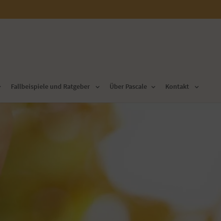
Fallbeispiele und Ratgeber
Über Pascale
Kontakt