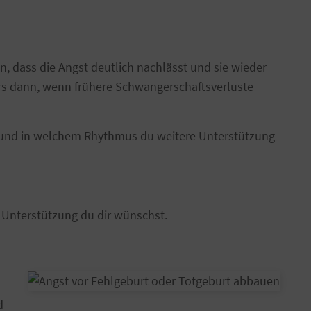
n, dass die Angst deutlich nachlässt und sie wieder
s dann, wenn frühere Schwangerschaftsverluste
g und in welchem Rhythmus du weitere Unterstützung
 Unterstützung du dir wünschst.
d