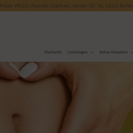
Praxis VALEO,
Pascale Chartrain,
Genter Str. 56, 13353 Berlin
Startseite
Leistungen
Deine Situation