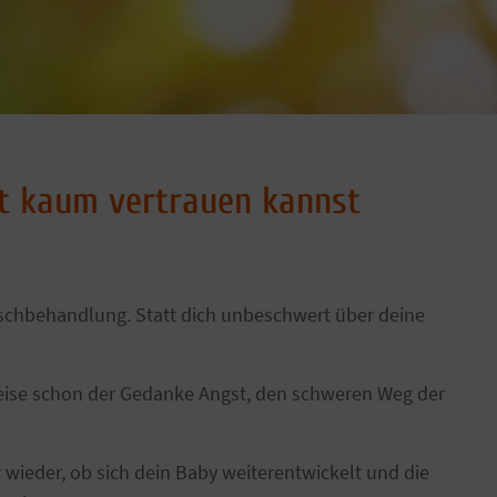
ft kaum vertrauen kannst
unschbehandlung. Statt dich unbeschwert über deine
erweise schon der Gedanke Angst, den schweren Weg der
 wieder, ob sich dein Baby weiterentwickelt und die