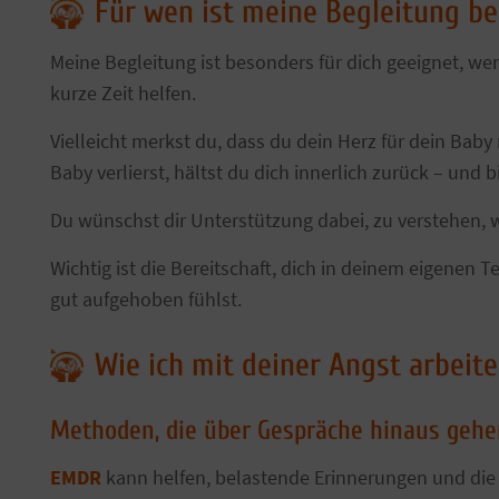
Für wen ist meine Begleitung b
Meine Begleitung ist besonders für dich geeignet, w
kurze Zeit helfen.
Vielleicht merkst du, dass du dein Herz für dein Bab
Baby verlierst, hältst du dich innerlich zurück – und bi
Du wünschst dir Unterstützung dabei, zu verstehen, 
Wichtig ist die Bereitschaft, dich in deinem eigenen
gut aufgehoben fühlst.
Wie ich mit deiner Angst arbeite
Methoden, die über Gespräche hinaus gehe
EMDR
kann helfen, belastende Erinnerungen und die