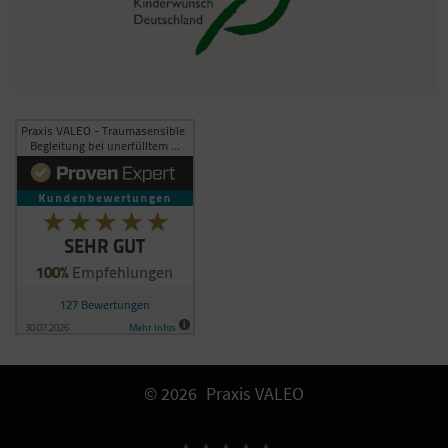
© 2026 Praxis VALEO