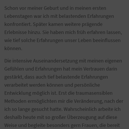
Schon vor meiner Geburt und in meinen ersten
Lebenstagen war ich mit belastenden Erfahrungen
konfrontiert. Später kamen weitere prägende
Erlebnisse hinzu. Sie haben mich früh erfahren lassen,
wie tief solche Erfahrungen unser Leben beeinflussen
können.
Die intensive Auseinandersetzung mit meinen eigenen
Gefühlen und Erfahrungen hat mein Vertrauen darin
gestärkt, dass auch tief belastende Erfahrungen
verarbeitet werden können und persönliche
Entwicklung möglich ist. Erst die traumasensiblen
Methoden ermöglichten mir die Veränderung, nach der
ich so lange gesucht hatte. Wahrscheinlich arbeite ich
deshalb heute mit so großer Überzeugung auf diese
Weise und begleite besonders gern Frauen, die bereit