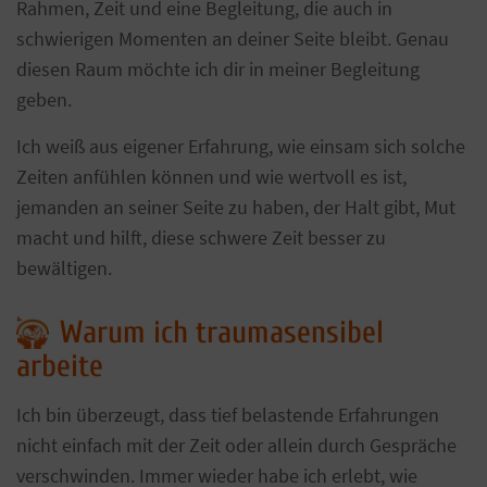
Rahmen, Zeit und eine Begleitung, die auch in
schwierigen Momenten an deiner Seite bleibt. Genau
diesen Raum möchte ich dir in meiner Begleitung
geben.
Ich weiß aus eigener Erfahrung, wie einsam sich solche
Zeiten anfühlen können und wie wertvoll es ist,
jemanden an seiner Seite zu haben, der Halt gibt, Mut
macht und hilft, diese schwere Zeit besser zu
bewältigen.
Warum ich traumasensibel
arbeite
Ich bin überzeugt, dass tief belastende Erfahrungen
nicht einfach mit der Zeit oder allein durch Gespräche
verschwinden. Immer wieder habe ich erlebt, wie