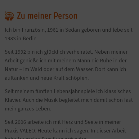
Zu meiner Person
Ich bin Französin, 1961 in Sedan geboren und lebe seit
1983 in Berlin.
Seit 1992 bin ich glücklich verheiratet. Neben meiner
Arbeit genieße ich mit meinem Mann die Ruhe in der
Natur – im Wald oder auf dem Wasser. Dort kann ich
auftanken und neue Kraft schöpfen.
Seit meinem fünften Lebensjahr spiele ich klassisches
Klavier. Auch die Musik begleitet mich damit schon fast
mein ganzes Leben.
Seit 2006 arbeite ich mit Herz und Seele in meiner
Praxis VALEO. Heute kann ich sagen: In dieser Arbeit