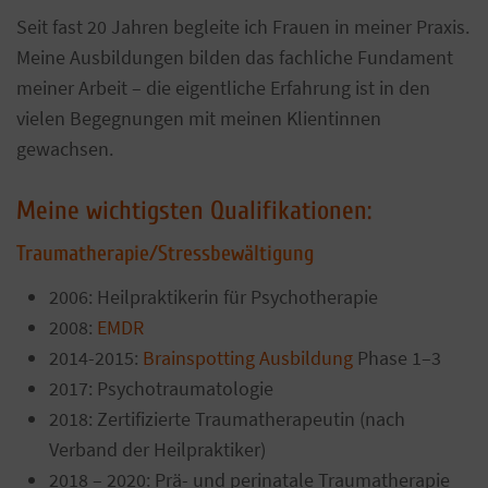
Seit fast 20 Jahren begleite ich Frauen in meiner Praxis.
Meine Ausbildungen bilden das fachliche Fundament
meiner Arbeit – die eigentliche Erfahrung ist in den
vielen Begegnungen mit meinen Klientinnen
gewachsen.
Meine wichtigsten Qualifikationen:
Traumatherapie/Stressbewältigung
2006: Heilpraktikerin für Psychotherapie
2008:
EMDR
2014-2015:
Brainspotting Ausbildung
Phase 1–3
2017: Psychotraumatologie
2018: Zertifizierte Traumatherapeutin (nach
Verband der Heilpraktiker)
2018 – 2020: Prä- und perinatale Traumatherapie