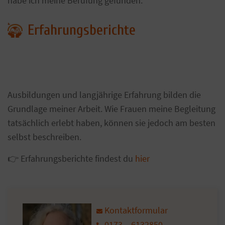
habe ich meine Berufung gefunden.
Erfahrungsberichte
Ausbildungen und langjährige Erfahrung bilden die
Grundlage meiner Arbeit. Wie Frauen meine Begleitung
tatsächlich erlebt haben, können sie jedoch am besten
selbst beschreiben.
👉 Erfahrungsberichte findest du
hier
Kontaktformular
0173 – 6132850