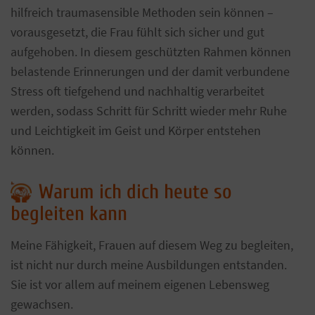
hilfreich traumasensible Methoden sein können –
vorausgesetzt, die Frau fühlt sich sicher und gut
aufgehoben. In diesem geschützten Rahmen können
belastende Erinnerungen und der damit verbundene
Stress oft tiefgehend und nachhaltig verarbeitet
werden, sodass Schritt für Schritt wieder mehr Ruhe
und Leichtigkeit im Geist und Körper entstehen
können.
Warum ich dich heute so
begleiten kann
Meine Fähigkeit, Frauen auf diesem Weg zu begleiten,
ist nicht nur durch meine Ausbildungen entstanden.
Sie ist vor allem auf meinem eigenen Lebensweg
gewachsen.