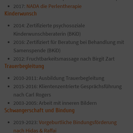
2017:
NADA die Perlentherapie
Kinderwunsch
2014: Zertifizierte psychosoziale
Kinderwunschberaterin (BKiD)
2016: Zertifiziert für Beratung bei Behandlung mit
Samenspende (BKiD)
2012: Fruchtbarkeitsmassage nach Birgit Zart
Trauerbegleitung
2010-2011: Ausbildung Trauerbegleitung
2015-2016: Klientenzentrierte Gesprächsführung
nach Carl Rogers
2003-2005: Arbeit mit inneren Bildern
Schwangerschaft und Bindung
2019-2023:
Vorgeburtliche Bindungsförderung
nach Hidas & Raffai