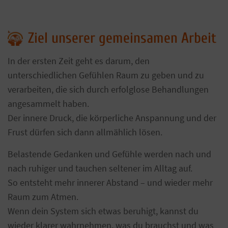
Ziel unserer gemeinsamen Arbeit
In der ersten Zeit geht es darum, den
unterschiedlichen Gefühlen Raum zu geben und zu
verarbeiten, die sich durch erfolglose Behandlungen
angesammelt haben.
Der innere Druck, die körperliche Anspannung und der
Frust dürfen sich dann allmählich lösen.
Belastende Gedanken und Gefühle werden nach und
nach ruhiger und tauchen seltener im Alltag auf.
So entsteht mehr innerer Abstand – und wieder mehr
Raum zum Atmen.
Wenn dein System sich etwas beruhigt, kannst du
wieder klarer wahrnehmen, was du brauchst und was