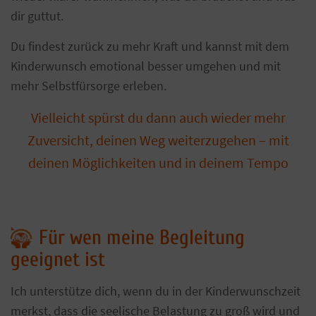
dir guttut.
Du findest zurück zu mehr Kraft und kannst mit dem
Kinderwunsch emotional besser umgehen und mit
mehr Selbstfürsorge erleben.
Vielleicht spürst du dann auch wieder mehr
Zuversicht, deinen Weg weiterzugehen – mit
deinen Möglichkeiten und in deinem Tempo
Für wen meine Begleitung
geeignet ist
Ich unterstütze dich, wenn du in der Kinderwunschzeit
merkst, dass die seelische Belastung zu groß wird und