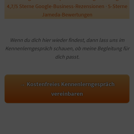
4,7/5 Sterne Google-Business-Rezensionen
·
5-Sterne
Jameda-Bewertungen
Wenn du dich hier wieder findest, dann lass uns im
Kennenlerngespräch schauen, ob meine Begleitung für
dich passt.
→ Kostenfreies Kennenlerngespräch
vereinbaren