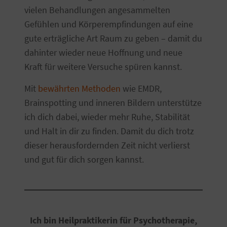
vielen Behandlungen angesammelten
Gefühlen und Körperempfindungen auf eine
gute erträgliche Art Raum zu geben – damit du
dahinter wieder neue Hoffnung und neue
Kraft für weitere Versuche spüren kannst.
Mit
bewährten Methoden
wie EMDR,
Brainspotting und inneren Bildern unterstütze
ich dich dabei, wieder mehr Ruhe, Stabilität
und Halt in dir zu finden. Damit du dich trotz
dieser herausfordernden Zeit nicht verlierst
und gut für dich sorgen kannst.
Ich bin Heilpraktikerin für Psychotherapie,