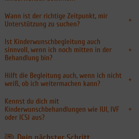
Wann ist der richtige Zeitpunkt, mir
+
Unterstützung zu suchen?
Ist Kinderwunschbegleitung auch
+
sinnvoll, wenn ich noch mitten in der
Behandlung bin?
Hilft die Begleitung auch, wenn ich nicht
+
weiß, ob ich weitermachen kann?
Kennst du dich mit
+
Kinderwunschbehandlungen wie IUI, IVF
oder ICSI aus?
Dein nächster Schritt