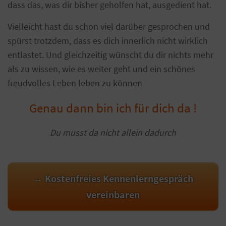
dass das, was dir bisher geholfen hat, ausgedient hat.
Vielleicht hast du schon viel darüber gesprochen und
spürst trotzdem, dass es dich innerlich nicht wirklich
entlastet. Und gleichzeitig wünscht du dir nichts mehr
als zu wissen, wie es weiter geht und ein schönes
freudvolles Leben leben zu können
Genau dann bin ich für dich da !
Du musst da nicht allein dadurch
→ Kostenfreies Kennenlerngespräch
vereinbaren