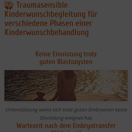
Traumasensible
Kinderwunschbegleitung für
verschiedene Phasen einer
Kinderwunschbehandlung
Keine Einnistung trotz
guten Blastozysten
Unterstützung wenn sich trotz guten Embryonen keine
Einnistung ereignet hat.
Wartezeit nach dem Embryotransfer