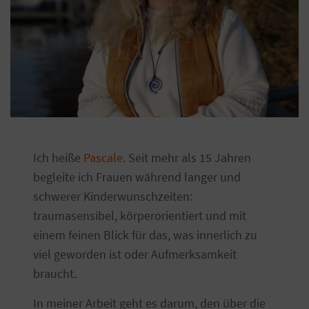
Ich heiße
Pascale
. Seit mehr als 15 Jahren
begleite ich Frauen während langer und
schwerer Kinderwunschzeiten:
traumasensibel, körperorientiert und mit
einem feinen Blick für das, was innerlich zu
viel geworden ist oder Aufmerksamkeit
braucht.
In meiner Arbeit geht es darum, den über die