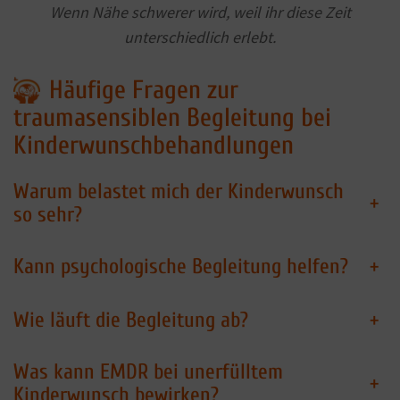
Wenn Nähe schwerer wird, weil ihr diese Zeit
unterschiedlich erlebt.
Häufige Fragen zur
traumasensiblen Begleitung bei
Kinderwunschbehandlungen
Warum belastet mich der Kinderwunsch
+
so sehr?
Kann psychologische Begleitung helfen?
+
Wie läuft die Begleitung ab?
+
Was kann EMDR bei unerfülltem
+
Kinderwunsch bewirken?