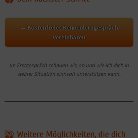
→ Kostenfreies Kennenlerngespräch
vereinbaren
Im Erstgespräch schauen wir, ob und wie ich dich in
deiner Situation sinnvoll unterstützen kann.
Weitere Möglichkeiten, die dich