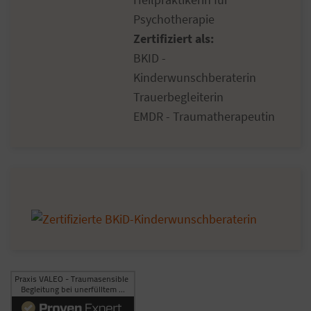
Psychotherapie
Zertifiziert als:
BKID -
Kinderwunschberaterin
Trauerbegleiterin
EMDR - Traumatherapeutin