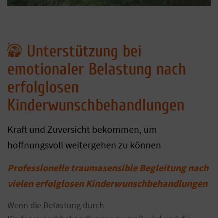
Unterstützung bei
emotionaler Belastung nach
erfolglosen
Kinderwunschbehandlungen
Kraft und Zuversicht bekommen, um
hoffnungsvoll weitergehen zu können
Professionelle traumasensible Begleitung nach
vielen erfolglosen Kinderwunschbehandlungen
Wenn die Belastung durch