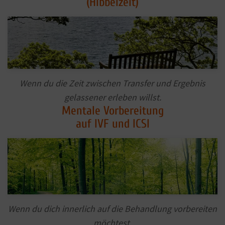
(Hibbelzeit)
Wenn du die Zeit zwischen Transfer und Ergebnis
gelassener erleben willst.
Mentale Vorbereitung
auf IVF und ICSI
Wenn du dich innerlich auf die Behandlung vorbereiten
möchtest.