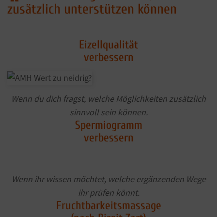
zusätzlich unterstützen können
Eizellqualität
verbessern
Wenn du dich fragst, welche Möglichkeiten zusätzlich
sinnvoll sein können.
Spermiogramm
verbessern
Wenn ihr wissen möchtet, welche ergänzenden Wege
ihr prüfen könnt.
Fruchtbarkeitsmassage